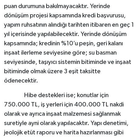
puan durumuna bakılmayacaktır. Yerinde
dönüşüm projesi kapsamında kredi başvurusu,
yapım ruhsatının alındığı tarihten itibaren en geç 1
yıl içerisinde yapılabilecektir. Yerinde dönüşüm
kapsamında; kredinin %10’u peşin, geri kalanı
inşaat ilerleme seviyesine göre; su basman
seviyesinde, taşıyıcı sistemin bitiminde ve inşaat
bitiminde olmak üzere 3 eşit taksitte
ödenecektir.
Hibe destekleri ise; konutlar için
750.000 TL, iş yerleri için 400.000 TL nakdi
olarak ve ayrıca inşaat malzemesi sağlanmak
suretiyle ayni olarak yapılacaktır. Yapı denetimi,
jeolojik etüt raporu ve harita hazırlanması gibi