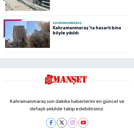
KAHRAMANMARAŞ
Kahramanmaraş'ta hasarlı bina
böyle yıkıldı
Kahramanmaraş son dakika haberlerini en güncel ve
detaylı şekilde takip edebilirsiniz.