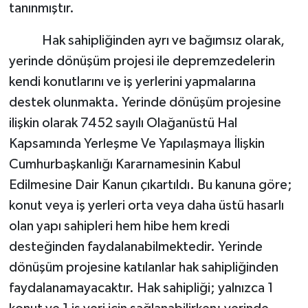
tanınmıştır.
Hak sahipliğinden ayrı ve bağımsız olarak,
yerinde dönüşüm projesi ile depremzedelerin
kendi konutlarını ve iş yerlerini yapmalarına
destek olunmakta. Yerinde dönüşüm projesine
ilişkin olarak 7452 sayılı Olağanüstü Hal
Kapsamında Yerleşme Ve Yapılaşmaya İlişkin
Cumhurbaşkanlığı Kararnamesinin Kabul
Edilmesine Dair Kanun çıkartıldı. Bu kanuna göre;
konut veya iş yerleri orta veya daha üstü hasarlı
olan yapı sahipleri hem hibe hem kredi
desteğinden faydalanabilmektedir. Yerinde
dönüşüm projesine katılanlar hak sahipliğinden
faydalanamayacaktır. Hak sahipliği; yalnızca 1