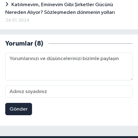
Katılımevim, Eminevim Gibi Şirketler Gücünü
Nereden Alıyor? Sözleşmeden dönmenin yolları
24.01.2024
Yorumlar (8)
Gönder