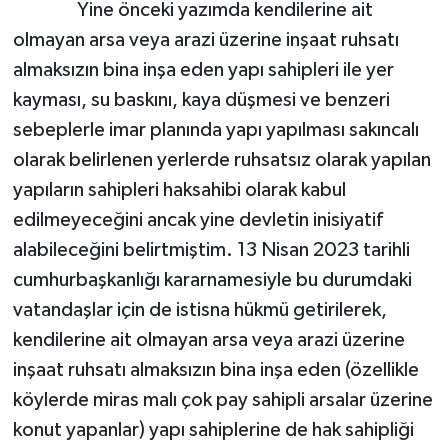
Yine önceki yazımda kendilerine ait
olmayan arsa veya arazi üzerine inşaat ruhsatı
almaksızın bina inşa eden yapı sahipleri ile yer
kayması, su baskını, kaya düşmesi ve benzeri
sebeplerle imar planında yapı yapılması sakıncalı
olarak belirlenen yerlerde ruhsatsız olarak yapılan
yapıların sahipleri haksahibi olarak kabul
edilmeyeceğini ancak yine devletin inisiyatif
alabileceğini belirtmiştim. 13 Nisan 2023 tarihli
cumhurbaşkanlığı kararnamesiyle bu durumdaki
vatandaşlar için de istisna hükmü getirilerek,
kendilerine ait olmayan arsa veya arazi üzerine
inşaat ruhsatı almaksızın bina inşa eden (özellikle
köylerde miras malı çok pay sahipli arsalar üzerine
konut yapanlar) yapı sahiplerine de hak sahipliği