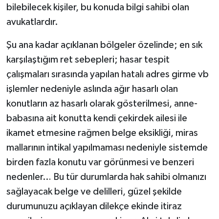
bilebilecek kişiler, bu konuda bilgi sahibi olan
avukatlardır.
Şu ana kadar açıklanan bölgeler özelinde; en sık
karşılaştığım ret sebepleri; hasar tespit
çalışmaları sırasında yapılan hatalı adres girme vb
işlemler nedeniyle aslında ağır hasarlı olan
konutların az hasarlı olarak gösterilmesi, anne-
babasına ait konutta kendi çekirdek ailesi ile
ikamet etmesine rağmen belge eksikliği, miras
mallarının intikal yapılmaması nedeniyle sistemde
birden fazla konutu var görünmesi ve benzeri
nedenler… Bu tür durumlarda hak sahibi olmanızı
sağlayacak belge ve delilleri, güzel şekilde
durumunuzu açıklayan dilekçe ekinde itiraz