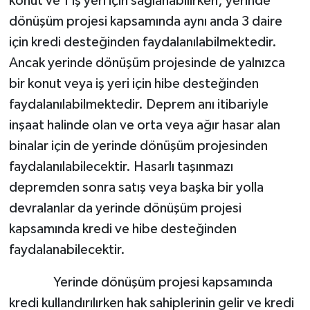
konut ve 1 iş yeri için sağlanabilirken; yerinde
dönüşüm projesi kapsamında aynı anda 3 daire
için kredi desteğinden faydalanılabilmektedir.
Ancak yerinde dönüşüm projesinde de yalnızca
bir konut veya iş yeri için hibe desteğinden
faydalanılabilmektedir. Deprem anı itibariyle
inşaat halinde olan ve orta veya ağır hasar alan
binalar için de yerinde dönüşüm projesinden
faydalanılabilecektir. Hasarlı taşınmazı
depremden sonra satış veya başka bir yolla
devralanlar da yerinde dönüşüm projesi
kapsamında kredi ve hibe desteğinden
faydalanabilecektir.
Yerinde dönüşüm projesi kapsamında
kredi kullandırılırken hak sahiplerinin gelir ve kredi