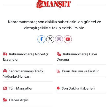
Kahramanmaraş son dakika haberlerini en güncel ve
detaylı şekilde takip edebilirsiniz.
Kahramanmaraş Nöbetçi
Kahramanmaraş Hava
Eczaneler
Durumu
Kahramanmaraş Trafik
Puan Durumu ve Fikstür
Yoğunluk Haritası
Tüm Manşetler
Son Dakika Haberleri
Haber Arşivi