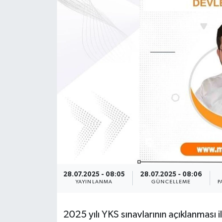
28.07.2025 - 08:05
28.07.2025 - 08:06
YAYINLANMA
GÜNCELLEME
P
2025 yılı YKS sınavlarının açıklanması i