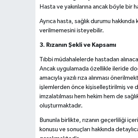
Hasta ve yakınlarına ancak böyle bir hal
Ayrıca hasta, sağlık durumu hakkında ke
verilmemesini isteyebilir.
3.
Rızanın Şekli ve Kapsamı
Tıbbi müdahalelerde hastadan alınac
Ancak uygulamada özellikle ileride d
amacıyla yazılı rıza alınması önerilmekt
işlemlerden önce kişiselleştirilmiş ve 
imzalatılması hem hekim hem de sağlık
oluşturmaktadır.
Bununla birlikte, rızanın geçerliliği i
konusu ve sonuçları hakkında detaylıca 