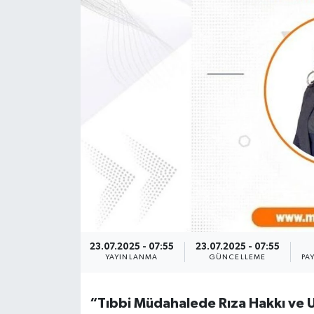
23.07.2025 - 07:55
23.07.2025 - 07:55
YAYINLANMA
GÜNCELLEME
PA
“Tıbbi Müdahalede Rıza Hakkı ve 