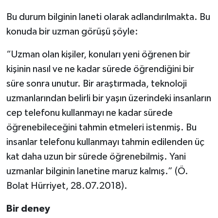
Bu durum bilginin laneti olarak adlandırılmakta. Bu
konuda bir uzman görüşü şöyle:
“Uzman olan kişiler, konuları yeni öğrenen bir
kişinin nasıl ve ne kadar sürede öğrendiğini bir
süre sonra unutur. Bir araştırmada, teknoloji
uzmanlarından belirli bir yaşın üzerindeki insanların
cep telefonu kullanmayı ne kadar sürede
öğrenebileceğini tahmin etmeleri istenmiş. Bu
insanlar telefonu kullanmayı tahmin edilenden üç
kat daha uzun bir sürede öğrenebilmiş. Yani
uzmanlar bilginin lanetine maruz kalmış.” (Ö.
Bolat Hürriyet, 28.07.2018).
Bir deney