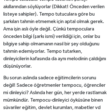
akıllarından söylüyorlar (Dikkat! Önceden verilen
listeye sahipler). Tempo tutuculara göre bu
şarkıları tahmin etmemek için aptal olmak gerek.
Ama işin aslı öyle değil. Çünkü tempoculara
önceden bilgi (şarkı ismi) verildiği için, onlar bu
bilgiye sahip olmamanın nasıl bir şey olduğunu
tahmin edemiyorlar. Tempo tutarken,
dinleyicilerin kafasında da aynı melodinin çaldığını
düşünüyorlar.
Bu sorun aslında sadece eğitimcilerin sorunu
değil! Sadece öğretmenler tempocu, öğrenciler
mi dinleyici? Aslında her gün, her yerde rastlamak
mümkündür. Tempocu-dinleyici öyküsüne binen
süvariler eğitim, devlet kurumları, mabetler vd