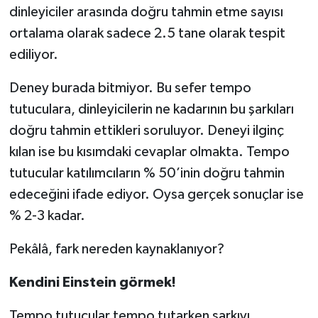
dinleyiciler arasında doğru tahmin etme sayısı
ortalama olarak sadece 2.5 tane olarak tespit
ediliyor.
Deney burada bitmiyor. Bu sefer tempo
tutuculara, dinleyicilerin ne kadarının bu şarkıları
doğru tahmin ettikleri soruluyor. Deneyi ilginç
kılan ise bu kısımdaki cevaplar olmakta. Tempo
tutucular katılımcıların % 50’inin doğru tahmin
edeceğini ifade ediyor. Oysa gerçek sonuçlar ise
% 2-3 kadar.
Pekâlâ, fark nereden kaynaklanıyor?
Kendini Einstein görmek!
Tempo tutucular tempo tutarken şarkıyı