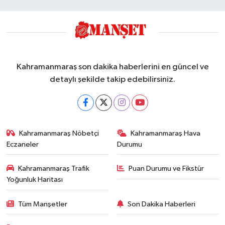
Kahramanmaraş son dakika haberlerini en güncel ve
detaylı şekilde takip edebilirsiniz.
Kahramanmaraş Nöbetçi
Kahramanmaraş Hava
Eczaneler
Durumu
Kahramanmaraş Trafik
Puan Durumu ve Fikstür
Yoğunluk Haritası
Tüm Manşetler
Son Dakika Haberleri