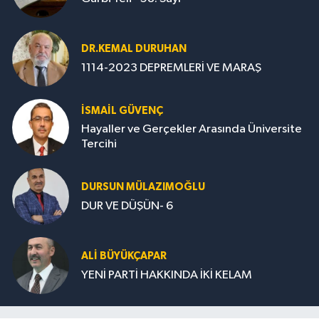
DR.KEMAL DURUHAN
1114-2023 DEPREMLERİ VE MARAŞ
İSMAİL GÜVENÇ
Hayaller ve Gerçekler Arasında Üniversite
Tercihi
DURSUN MÜLAZIMOĞLU
DUR VE DÜŞÜN- 6
ALİ BÜYÜKÇAPAR
YENİ PARTİ HAKKINDA İKİ KELAM