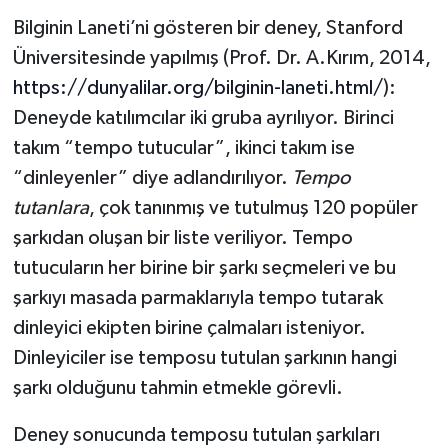
Bilginin Laneti’ni gösteren bir deney, Stanford
Üniversitesinde yapılmış (Prof. Dr. A.Kırım, 2014,
https://dunyalilar.org/bilginin-laneti.html/
):
Deneyde katılımcılar iki gruba ayrılıyor. Birinci
takım “tempo tutucular”, ikinci takım ise
“dinleyenler” diye adlandırılıyor.
Tempo
tutanlara
, çok tanınmış ve tutulmuş 120 popüler
şarkıdan oluşan bir liste veriliyor. Tempo
tutucuların her birine bir şarkı seçmeleri ve bu
şarkıyı masada parmaklarıyla tempo tutarak
dinleyici ekipten birine çalmaları isteniyor.
Dinleyiciler ise temposu tutulan şarkının hangi
şarkı olduğunu tahmin etmekle görevli.
Deney sonucunda temposu tutulan şarkıları