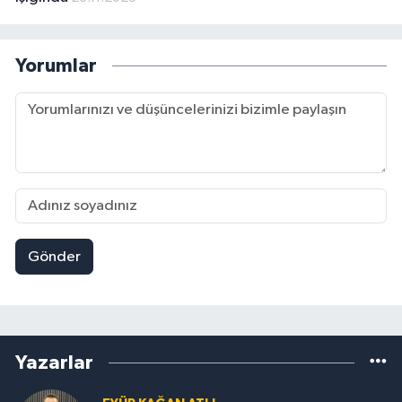
Yorumlar
Gönder
Yazarlar