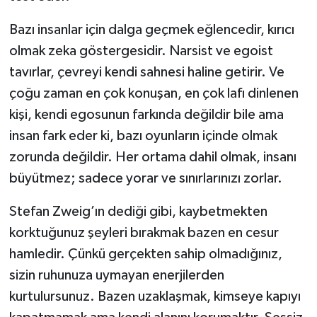
Bazı insanlar için dalga geçmek eğlencedir, kırıcı
olmak zeka göstergesidir. Narsist ve egoist
tavırlar, çevreyi kendi sahnesi haline getirir. Ve
çoğu zaman en çok konuşan, en çok lafı dinlenen
kişi, kendi egosunun farkında değildir bile ama
insan fark eder ki, bazı oyunların içinde olmak
zorunda değildir. Her ortama dahil olmak, insanı
büyütmez; sadece yorar ve sınırlarınızı zorlar.
Stefan Zweig’ın dediği gibi, kaybetmekten
korktuğunuz şeyleri bırakmak bazen en cesur
hamledir. Çünkü gerçekten sahip olmadığınız,
sizin ruhunuza uymayan enerjilerden
kurtulursunuz. Bazen uzaklaşmak, kimseye kapıyı