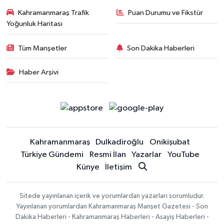
Kahramanmaraş Trafik
Puan Durumu ve Fikstür
Yoğunluk Haritası
Tüm Manşetler
Son Dakika Haberleri
Haber Arşivi
Kahramanmaraş
Dulkadiroğlu
Onikişubat
Türkiye Gündemi
Resmi İlan
Yazarlar
YouTube
Künye
İletişim
Sitede yayınlanan içerik ve yorumlardan yazarları sorumludur.
Yayınlanan yorumlardan Kahramanmaraş Manşet Gazetesi - Son
Dakika Haberleri - Kahramanmaraş Haberleri - Asayiş Haberleri -