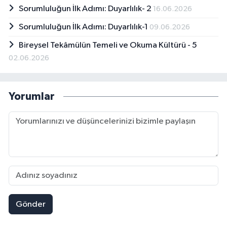
Sorumluluğun İlk Adımı: Duyarlılık- 2
16.06.2026
Sorumluluğun İlk Adımı: Duyarlılık-1
09.06.2026
Bireysel Tekâmülün Temeli ve Okuma Kültürü - 5
02.06.2026
Yorumlar
Gönder