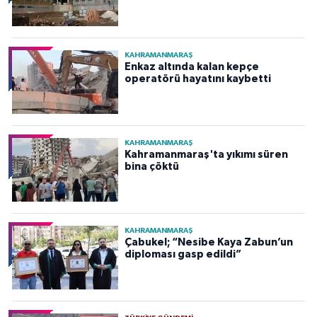
KAHRAMANMARAŞ
Enkaz altında kalan kepçe
operatörü hayatını kaybetti
KAHRAMANMARAŞ
Kahramanmaraş'ta yıkımı süren
bina çöktü
KAHRAMANMARAŞ
Çabukel; “Nesibe Kaya Zabun’un
diploması gasp edildi”