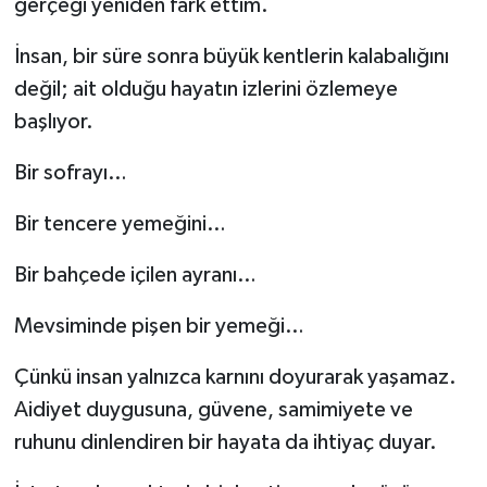
gerçeği yeniden fark ettim.
İnsan, bir süre sonra büyük kentlerin kalabalığını
değil; ait olduğu hayatın izlerini özlemeye
başlıyor.
Bir sofrayı…
Bir tencere yemeğini…
Bir bahçede içilen ayranı…
Mevsiminde pişen bir yemeği…
Çünkü insan yalnızca karnını doyurarak yaşamaz.
Aidiyet duygusuna, güvene, samimiyete ve
ruhunu dinlendiren bir hayata da ihtiyaç duyar.