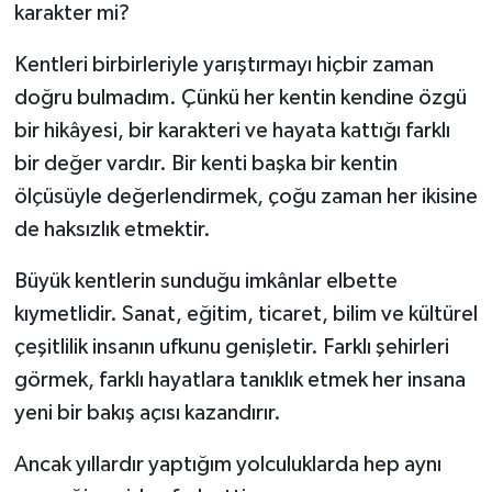
karakter mi?
Kentleri birbirleriyle yarıştırmayı hiçbir zaman
doğru bulmadım. Çünkü her kentin kendine özgü
bir hikâyesi, bir karakteri ve hayata kattığı farklı
bir değer vardır. Bir kenti başka bir kentin
ölçüsüyle değerlendirmek, çoğu zaman her ikisine
de haksızlık etmektir.
Büyük kentlerin sunduğu imkânlar elbette
kıymetlidir. Sanat, eğitim, ticaret, bilim ve kültürel
çeşitlilik insanın ufkunu genişletir. Farklı şehirleri
görmek, farklı hayatlara tanıklık etmek her insana
yeni bir bakış açısı kazandırır.
Ancak yıllardır yaptığım yolculuklarda hep aynı