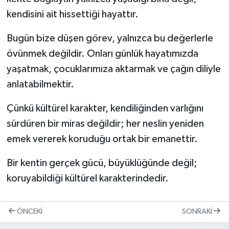
kendisini ait hissettiği hayattır.
Bugün bize düşen görev, yalnızca bu değerlerle
övünmek değildir. Onları günlük hayatımızda
yaşatmak, çocuklarımıza aktarmak ve çağın diliyle
anlatabilmektir.
Çünkü kültürel karakter, kendiliğinden varlığını
sürdüren bir miras değildir; her neslin yeniden
emek vererek koruduğu ortak bir emanettir.
Bir kentin gerçek gücü, büyüklüğünde değil;
koruyabildiği kültürel karakterindedir.
ÖNCEKI
SONRAKI