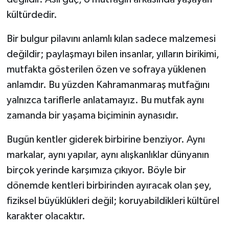
kültürdedir.
Bir bulgur pilavını anlamlı kılan sadece malzemesi
değildir; paylaşmayı bilen insanlar, yılların birikimi,
mutfakta gösterilen özen ve sofraya yüklenen
anlamdır. Bu yüzden Kahramanmaraş mutfağını
yalnızca tariflerle anlatamayız. Bu mutfak aynı
zamanda bir yaşama biçiminin aynasıdır.
Bugün kentler giderek birbirine benziyor. Aynı
markalar, aynı yapılar, aynı alışkanlıklar dünyanın
birçok yerinde karşımıza çıkıyor. Böyle bir
dönemde kentleri birbirinden ayıracak olan şey,
fiziksel büyüklükleri değil; koruyabildikleri kültürel
karakter olacaktır.