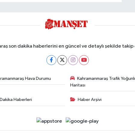
ş son dakika haberlerini en güncel ve detaylı şekilde takip e
hramanmaraş Hava Durumu
Kahramanmaraş Trafik Yoğunl
Haritası
Dakika Haberleri
Haber Arşivi