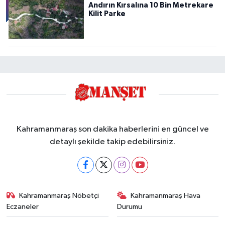
Andırın Kırsalına 10 Bin Metrekare
Kilit Parke
Kahramanmaraş son dakika haberlerini en güncel ve
detaylı şekilde takip edebilirsiniz.
Kahramanmaraş Nöbetçi
Kahramanmaraş Hava
Eczaneler
Durumu