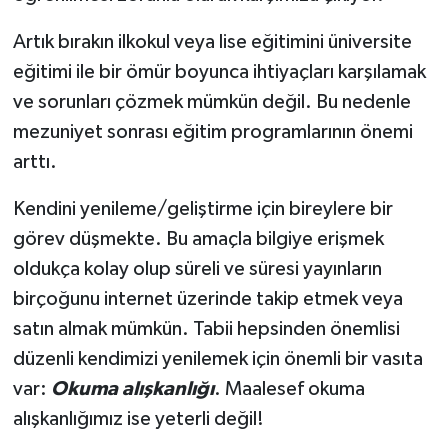
Artık bırakın ilkokul veya lise eğitimini üniversite
eğitimi ile bir ömür boyunca ihtiyaçları karşılamak
ve sorunları çözmek mümkün değil. Bu nedenle
mezuniyet sonrası eğitim programlarının önemi
arttı.
Kendini yenileme/geliştirme için bireylere bir
görev düşmekte. Bu amaçla bilgiye erişmek
oldukça kolay olup süreli ve süresi yayınların
birçoğunu internet üzerinde takip etmek veya
satın almak mümkün. Tabii hepsinden önemlisi
düzenli kendimizi yenilemek için önemli bir vasıta
var:
Okuma alışkanlığı
. Maalesef okuma
alışkanlığımız ise yeterli değil!