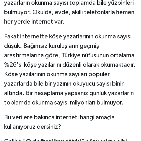
yazarların okunma sayısı toplamda bile yüzbinleri
bulmuyor. Okulda, evde, akıllı telefonlarla hemen
her yerde internet var.
Fakat internette köşe yazarlarının okunma sayısı
düşük. Bağımsız kuruluşların geçmiş
araştırmalarına göre, Türkiye nüfusunun ortalama
%26'sı köşe yazılarını düzenli olarak okumaktadır.
Köşe yazılarının okunma sayıları popüler
yazarlarda bile bir yazının okuyucu sayısı binin
altında. Bir hesaplama yapsanız günlük yazarların
toplamda okunma sayısı milyonları bulmuyor.
Bu verilere bakınca interneti hangi amaçla
kullanıyoruz dersiniz?