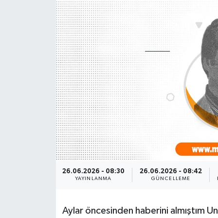
26.06.2026 - 08:30
26.06.2026 - 08:42
YAYINLANMA
GÜNCELLEME
Aylar öncesinden haberini almıştım Un