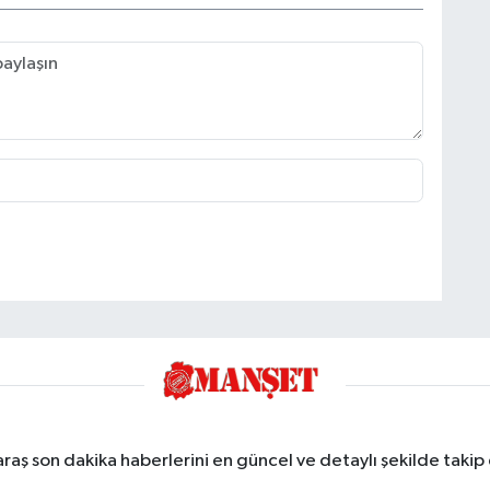
ş son dakika haberlerini en güncel ve detaylı şekilde takip e