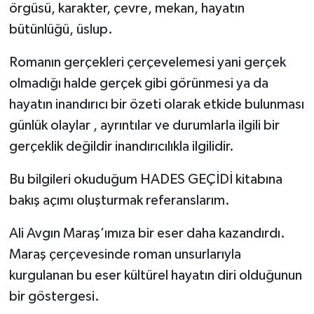
örgüsü, karakter, çevre, mekan, hayatın
bütünlüğü, üslup.
Romanın gerçekleri çerçevelemesi yani gerçek
olmadığı halde gerçek gibi görünmesi ya da
hayatın inandırıcı bir özeti olarak etkide bulunması
günlük olaylar , ayrıntılar ve durumlarla ilgili bir
gerçeklik değildir inandırıcılıkla ilgilidir.
Bu bilgileri okuduğum HADES GEÇİDİ kitabına
bakış açımı oluşturmak referanslarım.
Ali Avgın Maraş’ımıza bir eser daha kazandırdı.
Maraş çerçevesinde roman unsurlarıyla
kurgulanan bu eser kültürel hayatın diri olduğunun
bir göstergesi.