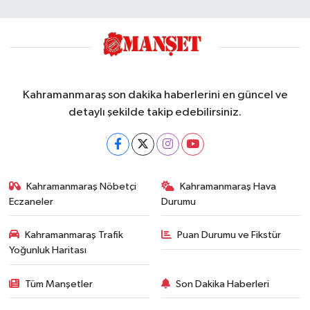
Kahramanmaraş son dakika haberlerini en güncel ve
detaylı şekilde takip edebilirsiniz.
Kahramanmaraş Nöbetçi
Kahramanmaraş Hava
Eczaneler
Durumu
Kahramanmaraş Trafik
Puan Durumu ve Fikstür
Yoğunluk Haritası
Tüm Manşetler
Son Dakika Haberleri