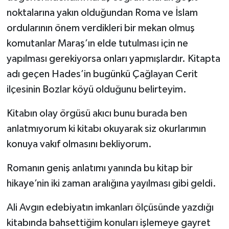
noktalarına yakın olduğundan Roma ve İslam
ordularının önem verdikleri bir mekan olmuş
komutanlar Maraş’ın elde tutulması için ne
yapılması gerekiyorsa onları yapmışlardır. Kitapta
adı geçen Hades’in bugünkü Çağlayan Cerit
ilçesinin Bozlar köyü olduğunu belirteyim.
Kitabın olay örgüsü akıcı bunu burada ben
anlatmıyorum ki kitabı okuyarak siz okurlarımın
konuya vakıf olmasını bekliyorum.
Romanın geniş anlatımı yanında bu kitap bir
hikaye’nin iki zaman aralığına yayılması gibi geldi.
Ali Avgın edebiyatın imkanları ölçüsünde yazdığı
kitabında bahsettiğim konuları işlemeye gayret