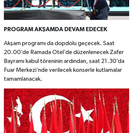
PROGRAM AKŞAMDA DEVAM EDECEK
Akşam programı da dopdolu geçecek. Saat
20.00’de Ramada Otel’de düzenlenecek Zafer
Bayramı kabul töreninin ardından, saat 21.30’da
Fuar Merkezi’nde verilecek konserle kutlamalar
tamamlanacak.