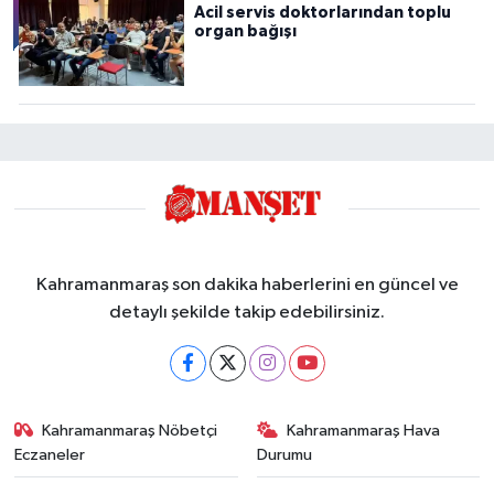
Acil servis doktorlarından toplu
organ bağışı
Kahramanmaraş son dakika haberlerini en güncel ve
detaylı şekilde takip edebilirsiniz.
Kahramanmaraş Nöbetçi
Kahramanmaraş Hava
Eczaneler
Durumu