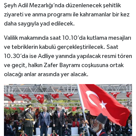
Şeyh Adil Mezarlığı’nda düzenlenecek şehitlik
ziyareti ve anma programı ile kahramanlar bir kez
daha saygıyla yad edilecek.
Valilik makamında saat 10.10’da kutlama mesajları
ve tebriklerin kabulü gerçekleştirilecek. Saat
10.30’da ise Adliye yanında yapılacak resmi tören
ve geçit, halkın Zafer Bayramı coşkusuna ortak
olacağı anlar arasında yer alacak.