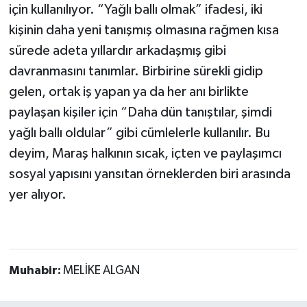
için kullanılıyor. “Yağlı ballı olmak” ifadesi, iki
kişinin daha yeni tanışmış olmasına rağmen kısa
sürede adeta yıllardır arkadaşmış gibi
davranmasını tanımlar. Birbirine sürekli gidip
gelen, ortak iş yapan ya da her anı birlikte
paylaşan kişiler için “Daha dün tanıştılar, şimdi
yağlı ballı oldular” gibi cümlelerle kullanılır. Bu
deyim, Maraş halkının sıcak, içten ve paylaşımcı
sosyal yapısını yansıtan örneklerden biri arasında
yer alıyor.
Muhabir:
MELİKE ALGAN