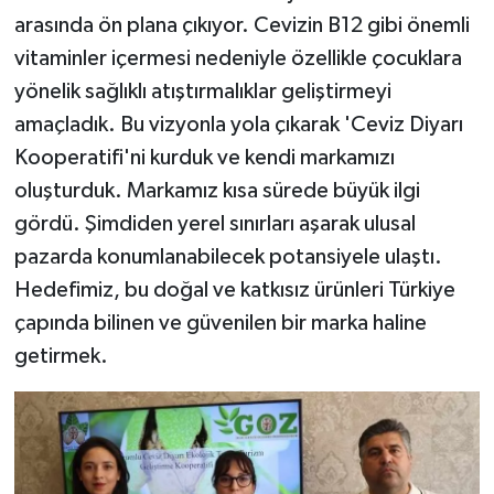
arasında ön plana çıkıyor. Cevizin B12 gibi önemli
vitaminler içermesi nedeniyle özellikle çocuklara
yönelik sağlıklı atıştırmalıklar geliştirmeyi
amaçladık. Bu vizyonla yola çıkarak 'Ceviz Diyarı
Kooperatifi'ni kurduk ve kendi markamızı
oluşturduk. Markamız kısa sürede büyük ilgi
gördü. Şimdiden yerel sınırları aşarak ulusal
pazarda konumlanabilecek potansiyele ulaştı.
Hedefimiz, bu doğal ve katkısız ürünleri Türkiye
çapında bilinen ve güvenilen bir marka haline
getirmek.