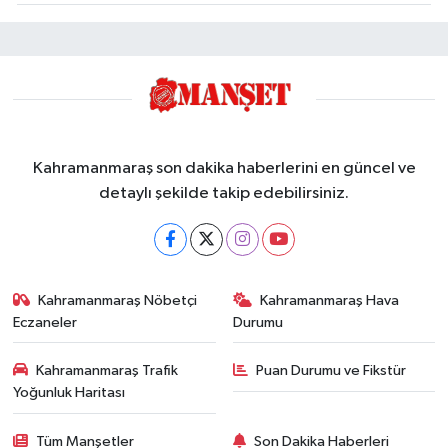
Kahramanmaraş son dakika haberlerini en güncel ve
detaylı şekilde takip edebilirsiniz.
Kahramanmaraş Nöbetçi
Kahramanmaraş Hava
Eczaneler
Durumu
Kahramanmaraş Trafik
Puan Durumu ve Fikstür
Yoğunluk Haritası
Tüm Manşetler
Son Dakika Haberleri