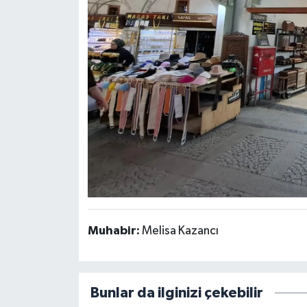
Muhabir:
Melisa Kazancı
Bunlar da ilginizi çekebilir