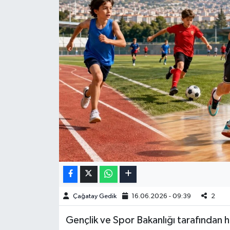
Çağatay Gedik
16.06.2026 - 09:39
2
Gençlik ve Spor Bakanlığı tarafından he