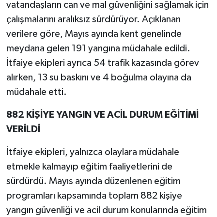
vatandaşların can ve mal güvenliğini sağlamak için
çalışmalarını aralıksız sürdürüyor. Açıklanan
verilere göre, Mayıs ayında kent genelinde
meydana gelen 191 yangına müdahale edildi.
İtfaiye ekipleri ayrıca 54 trafik kazasında görev
alırken, 13 su baskını ve 4 boğulma olayına da
müdahale etti.
882 KİŞİYE YANGIN VE ACİL DURUM EĞİTİMİ
VERİLDİ
İtfaiye ekipleri, yalnızca olaylara müdahale
etmekle kalmayıp eğitim faaliyetlerini de
sürdürdü. Mayıs ayında düzenlenen eğitim
programları kapsamında toplam 882 kişiye
yangın güvenliği ve acil durum konularında eğitim