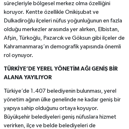
süreçleriyle bölgesel merkez olma özelliğini
koruyor. Kentte özellikle Onikişubat ve
Dulkadiroğlu ilçeleri nüfus yoğunluğunun en fazla
olduğu merkezler arasında yer alırken, Elbistan,
Afşin, Türkoğlu, Pazarcık ve Göksun gibi ilçeler de
Kahramanmaraş’ın demografik yapısında önemli
rol oynuyor.
TÜRKİYE’DE YEREL YÖNETİM AĞI GENİŞ BİR
ALANA YAYILIYOR
Türkiye’de 1.407 belediyenin bulunması, yerel
yönetim ağının ülke genelinde ne kadar geniş bir
yapıya sahip olduğunu ortaya koyuyor.
Büyükşehir belediyeleri geniş nüfuslara hizmet
verirken, ilçe ve belde belediyeleri de