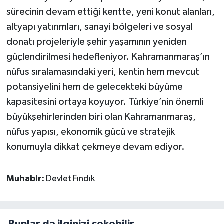
sürecinin devam ettiği kentte, yeni konut alanları,
altyapı yatırımları, sanayi bölgeleri ve sosyal
donatı projeleriyle şehir yaşamının yeniden
güçlendirilmesi hedefleniyor. Kahramanmaraş’ın
nüfus sıralamasındaki yeri, kentin hem mevcut
potansiyelini hem de gelecekteki büyüme
kapasitesini ortaya koyuyor. Türkiye’nin önemli
büyükşehirlerinden biri olan Kahramanmaraş,
nüfus yapısı, ekonomik gücü ve stratejik
konumuyla dikkat çekmeye devam ediyor.
Muhabir:
Devlet Fındık