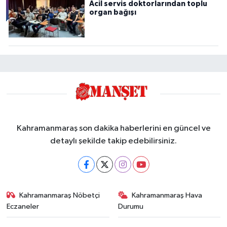
Acil servis doktorlarından toplu
organ bağışı
Kahramanmaraş son dakika haberlerini en güncel ve
detaylı şekilde takip edebilirsiniz.
Kahramanmaraş Nöbetçi
Kahramanmaraş Hava
Eczaneler
Durumu