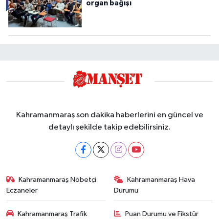
organ bağışı
Kahramanmaraş son dakika haberlerini en güncel ve
detaylı şekilde takip edebilirsiniz.
Kahramanmaraş Nöbetçi
Kahramanmaraş Hava
Eczaneler
Durumu
Kahramanmaraş Trafik
Puan Durumu ve Fikstür