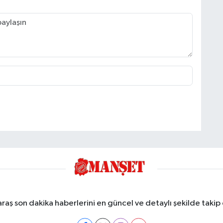
ş son dakika haberlerini en güncel ve detaylı şekilde takip e