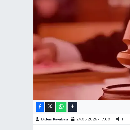
Didem Kayabaşı
24.06.2026 - 17:00
1