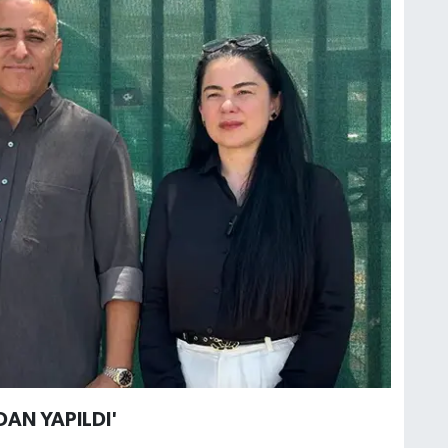
AN YAPILDI'