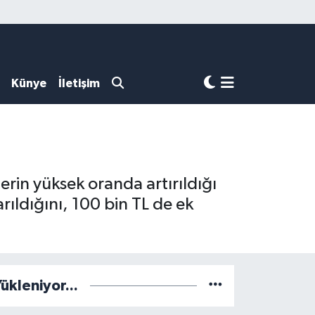
Künye
İletişim
erin yüksek oranda artırıldığı
rıldığını, 100 bin TL de ek
ükleniyor...