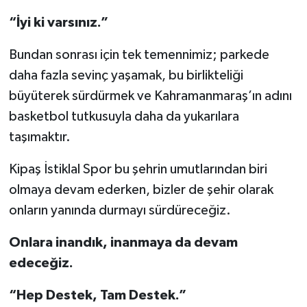
“İyi ki varsınız.”
Bundan sonrası için tek temennimiz; parkede
daha fazla sevinç yaşamak, bu birlikteliği
büyüterek sürdürmek ve Kahramanmaraş’ın adını
basketbol tutkusuyla daha da yukarılara
taşımaktır.
Kipaş İstiklal Spor bu şehrin umutlarından biri
olmaya devam ederken, bizler de şehir olarak
onların yanında durmayı sürdüreceğiz.
Onlara inandık, inanmaya da devam
edeceğiz.
“Hep Destek, Tam Destek.”