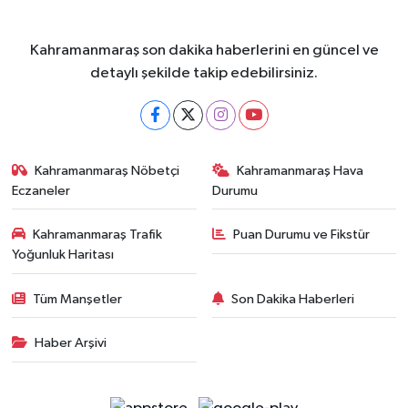
Kahramanmaraş son dakika haberlerini en güncel ve
detaylı şekilde takip edebilirsiniz.
Kahramanmaraş Nöbetçi
Kahramanmaraş Hava
Eczaneler
Durumu
Kahramanmaraş Trafik
Puan Durumu ve Fikstür
Yoğunluk Haritası
Tüm Manşetler
Son Dakika Haberleri
Haber Arşivi