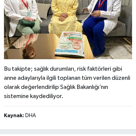
Bu takipte; sağlık durumları, risk faktörleri gibi
anne adaylarıyla ilgili toplanan tüm verilen düzenli
olarak değerlendirilip Sağlık Bakanlığı’nın
sistemine kaydediliyor.
Kaynak:
DHA