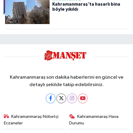
Kahramanmaraş'ta hasarlı bina
böyle yıkıldı
Kahramanmaraş son dakika haberlerini en güncel ve
detaylı şekilde takip edebilirsiniz.
Kahramanmaraş Nöbetçi
Kahramanmaraş Hava
Eczaneler
Durumu