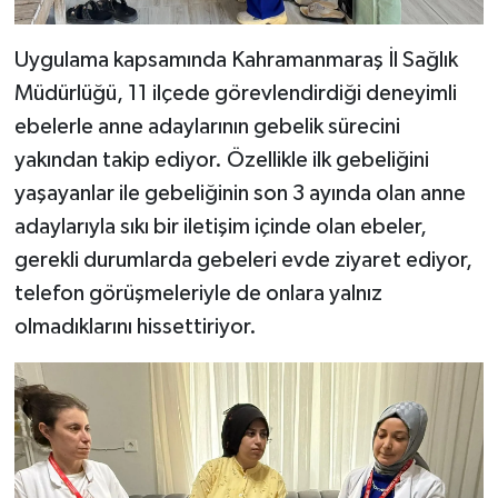
Uygulama kapsamında Kahramanmaraş İl Sağlık
Müdürlüğü, 11 ilçede görevlendirdiği deneyimli
ebelerle anne adaylarının gebelik sürecini
yakından takip ediyor. Özellikle ilk gebeliğini
yaşayanlar ile gebeliğinin son 3 ayında olan anne
adaylarıyla sıkı bir iletişim içinde olan ebeler,
gerekli durumlarda gebeleri evde ziyaret ediyor,
telefon görüşmeleriyle de onlara yalnız
olmadıklarını hissettiriyor.