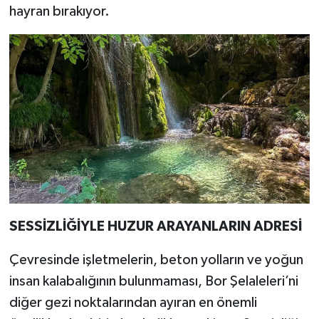
hayran bırakıyor.
SESSİZLİĞİYLE HUZUR ARAYANLARIN ADRESİ
Çevresinde işletmelerin, beton yolların ve yoğun
insan kalabalığının bulunmaması, Bor Şelaleleri’ni
diğer gezi noktalarından ayıran en önemli