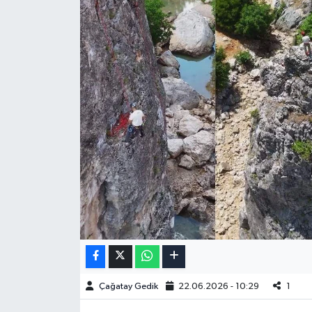
Çağatay Gedik
22.06.2026 - 10:29
1