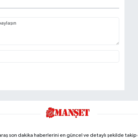
ş son dakika haberlerini en güncel ve detaylı şekilde takip e