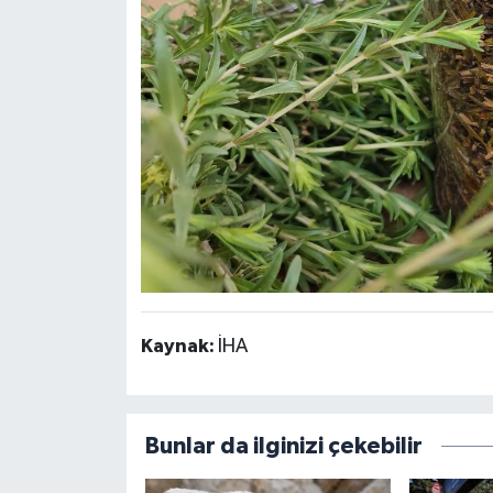
Kaynak:
İHA
Bunlar da ilginizi çekebilir