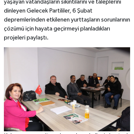
yaşayan vatandaşların sıkıntılarını ve taleplerini
dinleyen Gelecek Partililer, 6 Şubat
depremlerinden etkilenen yurttaşların sorunlarının
çözümü için hayata geçirmeyi planladıkları
projeleri paylaştı.