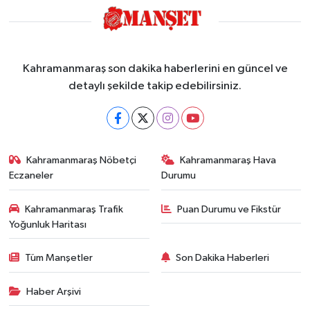
Kahramanmaraş son dakika haberlerini en güncel ve
detaylı şekilde takip edebilirsiniz.
Kahramanmaraş Nöbetçi
Kahramanmaraş Hava
Eczaneler
Durumu
Kahramanmaraş Trafik
Puan Durumu ve Fikstür
Yoğunluk Haritası
Tüm Manşetler
Son Dakika Haberleri
Haber Arşivi