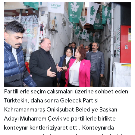
Partililerle seçim çalışmaları üzerine sohbet eden
Türktekin, daha sonra Gelecek Partisi
Kahramanmaraş Onikişubat Belediye Başkan
Adayı Muharrem Çevik ve partililerle birlikte
konteynır kentleri ziyaret etti. Konteynırda