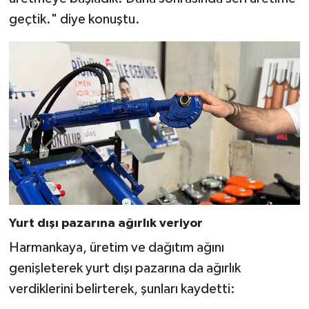
geçtik." diye konuştu.
Yurt dışı pazarına ağırlık veriyor
Harmankaya, üretim ve dağıtım ağını
genişleterek yurt dışı pazarına da ağırlık
verdiklerini belirterek, şunları kaydetti: