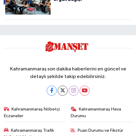
Kahramanmaraş son dakika haberlerini en güncel ve
detaylı şekilde takip edebilirsiniz.
Kahramanmaraş Nöbetçi
Kahramanmaraş Hava
Eczaneler
Durumu
Kahramanmaraş Trafik
Puan Durumu ve Fikstür