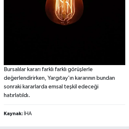
Bursalılar kararı farklı farklı görüşlerle
değerlendirirken, Yargıtay'ın kararının bundan
sonraki kararlarda emsal teşkil edeceği
hatırlatıldı.
Kaynak:
İHA