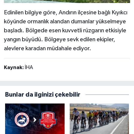
Edinilen bilgiye göre, Andırın ilçesine bağlı Kıyıkcı
köyünde ormanlık alandan dumanlar yükselmeye
başladı. Bölgede esen kuvvetli rüzgarın etkisiyle
yangın büyüdü. Bölgeye sevk edilen ekipler,
alevlere karadan müdahale ediyor.
Kaynak:
İHA
Bunlar da ilginizi çekebilir