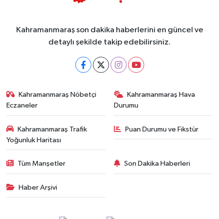
Kahramanmaraş son dakika haberlerini en güncel ve
detaylı şekilde takip edebilirsiniz.
Kahramanmaraş Nöbetçi
Kahramanmaraş Hava
Eczaneler
Durumu
Kahramanmaraş Trafik
Puan Durumu ve Fikstür
Yoğunluk Haritası
Tüm Manşetler
Son Dakika Haberleri
Haber Arşivi