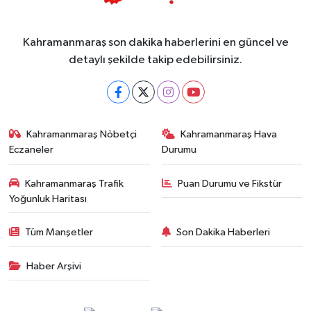
Kahramanmaraş son dakika haberlerini en güncel ve
detaylı şekilde takip edebilirsiniz.
Kahramanmaraş Nöbetçi
Kahramanmaraş Hava
Eczaneler
Durumu
Kahramanmaraş Trafik
Puan Durumu ve Fikstür
Yoğunluk Haritası
Tüm Manşetler
Son Dakika Haberleri
Haber Arşivi