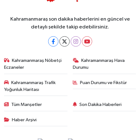
Kahramanmaraş son dakika haberlerini en güncel ve
detaylı şekilde takip edebilirsiniz.
Kahramanmaraş Nöbetçi
Kahramanmaraş Hava
Eczaneler
Durumu
Kahramanmaraş Trafik
Puan Durumu ve Fikstür
Yoğunluk Haritası
Tüm Manşetler
Son Dakika Haberleri
Haber Arşivi