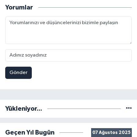
Yorumlar
Gönder
Yükleniyor...
Geçen Yıl Bugün
07 Ağustos 2025