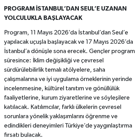
PROGRAM İSTANBUL’DAN SEUL’E UZANAN
YOLCULUKLA BAŞLAYACAK
Program, 11 Mayıs 2026’da İstanbul’dan Seul’e
yapılacak uçuşla başlayacak ve 17 Mayıs 2026’da
İstanbul’a dönüşle sona erecek. Gençler program
süresince: İklim değişikliği ve çevresel
sürdürülebilirlik temalı atölyelere, saha
çalışmalarına ve iyi uygulama örneklerinin yerinde
incelenmesine, kültürel tanıtım ve gönüllülük
faaliyetlerine, kurum ziyaretlerine ve söyleşilere
katılacak. Katılımcılar, farklı ülkelerin çevresel
sorunlara yönelik yaklaşımlarını öğrenme ve
edindikleri deneyimleri Türkiye’de yaygınlaştırma
fırsatı bulacak.