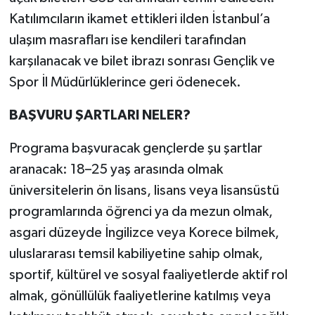
Katılımcıların ikamet ettikleri ilden İstanbul’a
ulaşım masrafları ise kendileri tarafından
karşılanacak ve bilet ibrazı sonrası Gençlik ve
Spor İl Müdürlüklerince geri ödenecek.
BAŞVURU ŞARTLARI NELER?
Programa başvuracak gençlerde şu şartlar
aranacak: 18–25 yaş arasında olmak
üniversitelerin ön lisans, lisans veya lisansüstü
programlarında öğrenci ya da mezun olmak,
asgari düzeyde İngilizce veya Korece bilmek,
uluslararası temsil kabiliyetine sahip olmak,
sportif, kültürel ve sosyal faaliyetlerde aktif rol
almak, gönüllülük faaliyetlerine katılmış veya