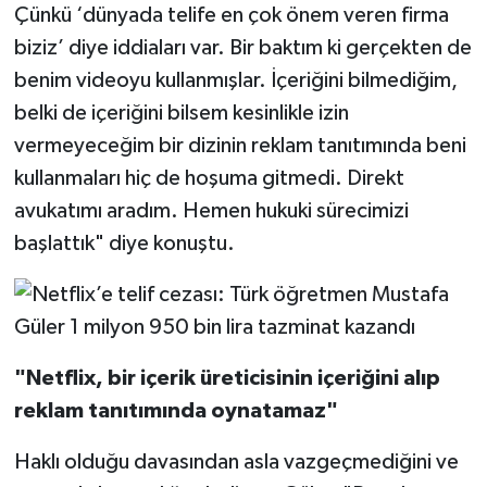
Çünkü ‘dünyada telife en çok önem veren firma
biziz’ diye iddiaları var. Bir baktım ki gerçekten de
benim videoyu kullanmışlar. İçeriğini bilmediğim,
belki de içeriğini bilsem kesinlikle izin
vermeyeceğim bir dizinin reklam tanıtımında beni
kullanmaları hiç de hoşuma gitmedi. Direkt
avukatımı aradım. Hemen hukuki sürecimizi
başlattık" diye konuştu.
"Netflix, bir içerik üreticisinin içeriğini alıp
reklam tanıtımında oynatamaz"
Haklı olduğu davasından asla vazgeçmediğini ve