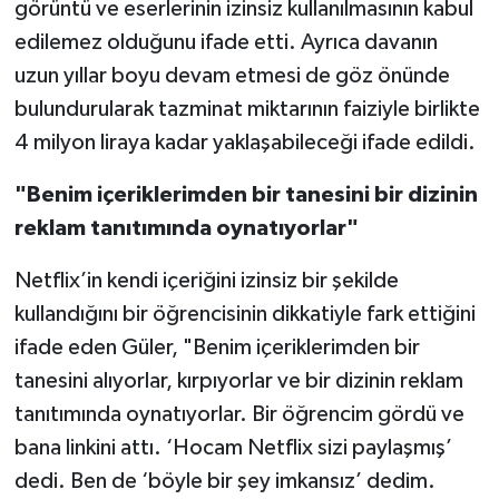
görüntü ve eserlerinin izinsiz kullanılmasının kabul
edilemez olduğunu ifade etti. Ayrıca davanın
uzun yıllar boyu devam etmesi de göz önünde
bulundurularak tazminat miktarının faiziyle birlikte
4 milyon liraya kadar yaklaşabileceği ifade edildi.
"Benim içeriklerimden bir tanesini bir dizinin
reklam tanıtımında oynatıyorlar"
Netflix’in kendi içeriğini izinsiz bir şekilde
kullandığını bir öğrencisinin dikkatiyle fark ettiğini
ifade eden Güler, "Benim içeriklerimden bir
tanesini alıyorlar, kırpıyorlar ve bir dizinin reklam
tanıtımında oynatıyorlar. Bir öğrencim gördü ve
bana linkini attı. ‘Hocam Netflix sizi paylaşmış’
dedi. Ben de ‘böyle bir şey imkansız’ dedim.