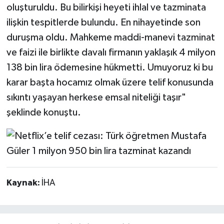
oluşturuldu. Bu bilirkişi heyeti ihlal ve tazminata
ilişkin tespitlerde bulundu. En nihayetinde son
duruşma oldu. Mahkeme maddi-manevi tazminat
ve faizi ile birlikte davalı firmanın yaklaşık 4 milyon
138 bin lira ödemesine hükmetti. Umuyoruz ki bu
karar başta hocamız olmak üzere telif konusunda
sıkıntı yaşayan herkese emsal niteliği taşır"
şeklinde konuştu.
Kaynak:
İHA