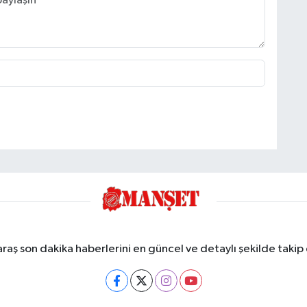
ş son dakika haberlerini en güncel ve detaylı şekilde takip e