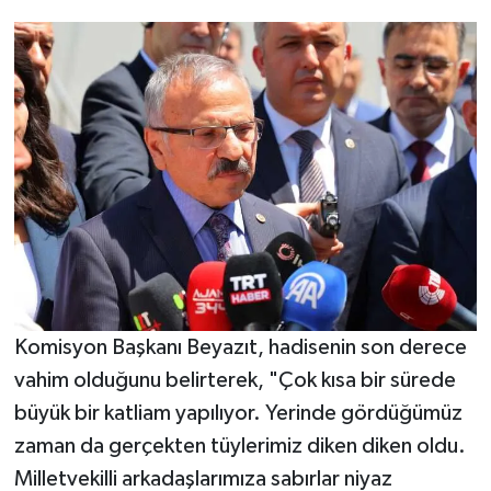
Komisyon Başkanı Beyazıt, hadisenin son derece
vahim olduğunu belirterek, "Çok kısa bir sürede
büyük bir katliam yapılıyor. Yerinde gördüğümüz
zaman da gerçekten tüylerimiz diken diken oldu.
Milletvekilli arkadaşlarımıza sabırlar niyaz