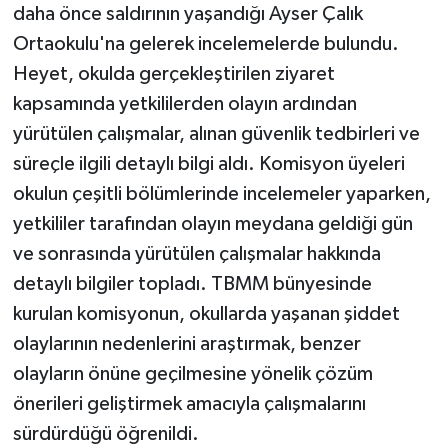
daha önce saldırının yaşandığı Ayser Çalık
Ortaokulu'na gelerek incelemelerde bulundu.
Heyet, okulda gerçekleştirilen ziyaret
kapsamında yetkililerden olayın ardından
yürütülen çalışmalar, alınan güvenlik tedbirleri ve
süreçle ilgili detaylı bilgi aldı. Komisyon üyeleri
okulun çeşitli bölümlerinde incelemeler yaparken,
yetkililer tarafından olayın meydana geldiği gün
ve sonrasında yürütülen çalışmalar hakkında
detaylı bilgiler topladı. TBMM bünyesinde
kurulan komisyonun, okullarda yaşanan şiddet
olaylarının nedenlerini araştırmak, benzer
olayların önüne geçilmesine yönelik çözüm
önerileri geliştirmek amacıyla çalışmalarını
sürdürdüğü öğrenildi.