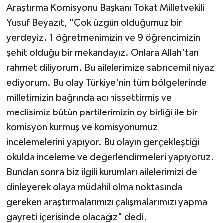
Araştırma Komisyonu Başkanı Tokat Milletvekili
Yusuf Beyazıt, "Çok üzgün olduğumuz bir
yerdeyiz. 1 öğretmenimizin ve 9 öğrencimizin
şehit olduğu bir mekandayız. Onlara Allah'tan
rahmet diliyorum. Bu ailelerimize sabrıcemil niyaz
ediyorum. Bu olay Türkiye'nin tüm bölgelerinde
milletimizin bağrında acı hissettirmiş ve
meclisimiz bütün partilerimizin oy birliği ile bir
komisyon kurmuş ve komisyonumuz
incelemelerini yapıyor. Bu olayın gerçekleştiği
okulda inceleme ve değerlendirmeleri yapıyoruz.
Bundan sonra biz ilgili kurumları ailelerimizi de
dinleyerek olaya müdahil olma noktasında
gereken araştırmalarımızı çalışmalarımızı yapma
gayreti içerisinde olacağız" dedi.