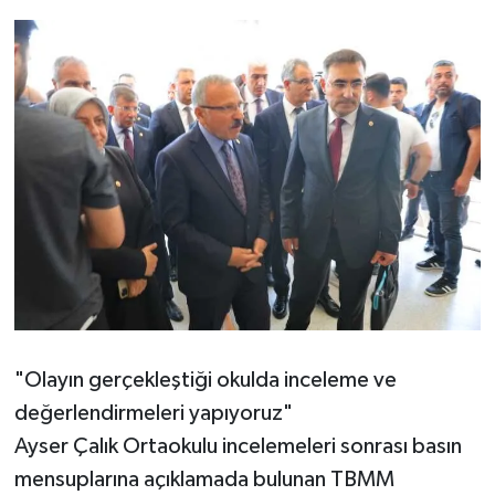
"Olayın gerçekleştiği okulda inceleme ve
değerlendirmeleri yapıyoruz"
Ayser Çalık Ortaokulu incelemeleri sonrası basın
mensuplarına açıklamada bulunan TBMM