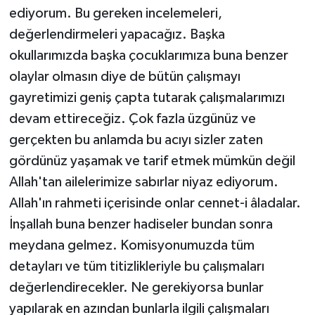
ediyorum. Bu gereken incelemeleri,
değerlendirmeleri yapacağız. Başka
okullarımızda başka çocuklarımıza buna benzer
olaylar olmasın diye de bütün çalışmayı
gayretimizi geniş çapta tutarak çalışmalarımızı
devam ettireceğiz. Çok fazla üzgünüz ve
gerçekten bu anlamda bu acıyı sizler zaten
gördünüz yaşamak ve tarif etmek mümkün değil
Allah'tan ailelerimize sabırlar niyaz ediyorum.
Allah'ın rahmeti içerisinde onlar cennet-i âladalar.
İnşallah buna benzer hadiseler bundan sonra
meydana gelmez. Komisyonumuzda tüm
detayları ve tüm titizlikleriyle bu çalışmaları
değerlendirecekler. Ne gerekiyorsa bunlar
yapılarak en azından bunlarla ilgili çalışmaları