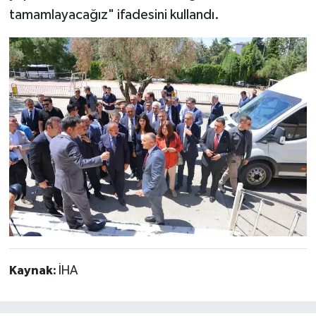
tamamlayacağız" ifadesini kullandı.
Kaynak:
İHA