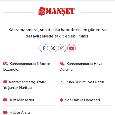
Kahramanmaraş son dakika haberlerini en güncel ve
detaylı şekilde takip edebilirsiniz.
Kahramanmaraş Nöbetçi
Kahramanmaraş Hava
Eczaneler
Durumu
Kahramanmaraş Trafik
Puan Durumu ve Fikstür
Yoğunluk Haritası
Tüm Manşetler
Son Dakika Haberleri
Haber Arşivi