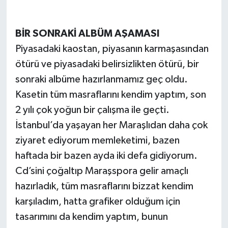
BİR SONRAKİ ALBÜM AŞAMASI
Piyasadaki kaostan, piyasanın karmaşasından
ötürü ve piyasadaki belirsizlikten ötürü, bir
sonraki albüme hazırlanmamız geç oldu.
Kasetin tüm masraflarını kendim yaptım, son
2 yılı çok yoğun bir çalışma ile geçti.
İstanbul’da yaşayan her Maraşlıdan daha çok
ziyaret ediyorum memleketimi, bazen
haftada bir bazen ayda iki defa gidiyorum.
Cd’sini çoğaltıp Maraşspora gelir amaçlı
hazırladık, tüm masraflarını bizzat kendim
karşıladım, hatta grafiker olduğum için
tasarımını da kendim yaptım, bunun