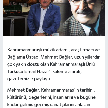
Kahramanmaraşlı müzik adamı, araştırmacı ve
Bağlama Üstadı Mehmet Bağlar, uzun yıllardır
çok yakın dostu olan Kahramanmaraşlı Ünlü
Türkücü İsmail Hazar’ı kaleme alarak,
gazetemizle paylaştı.
Mehmet Bağlar, Kahramanmaraş’ın tarihini,
kültürünü, değerlerini, insanlarını ve bugüne
kadar gelmiş geçmiş sanatçılarını anlatan