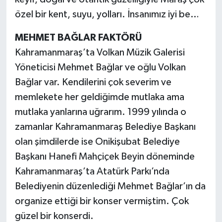
özel bir kent, suyu, yolları. İnsanımız iyi be…
MEHMET BAĞLAR FAKTÖRÜ
Kahramanmaraş’ta Volkan Müzik Galerisi
Yöneticisi Mehmet Bağlar ve oğlu Volkan
Bağlar var. Kendilerini çok severim ve
memlekete her geldiğimde mutlaka ama
mutlaka yanlarına uğrarım. 1999 yılında o
zamanlar Kahramanmaraş Belediye Başkanı
olan şimdilerde ise Onikişubat Belediye
Başkanı Hanefi Mahçiçek Beyin döneminde
Kahramanmaraş’ta Atatürk Parkı’nda
Belediyenin düzenlediği Mehmet Bağlar’ın da
organize ettiği bir konser vermiştim. Çok
güzel bir konserdi.