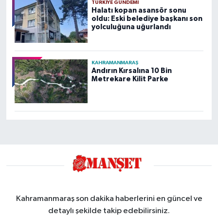
TÜRKIYE GÜNDEMI
Halatı kopan asansör sonu
oldu: Eski belediye başkanı son
yolculuğuna uğurlandı
KAHRAMANMARAŞ
Andırın Kırsalına 10 Bin
Metrekare Kilit Parke
Kahramanmaraş son dakika haberlerini en güncel ve
detaylı şekilde takip edebilirsiniz.