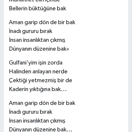
Bellerin büktüğüne bak
Aman garip dön de bir bak
İnadı gururu bırak
İnsan insanlıktan çıkmış
Dünyanın düzenine bak»
Gulfani'yim işin zorda
Halinden anlayan nerde
Çektiği yetmezmiş bir de
Kaderin yıktığına bak...
Aman garip dön de bir bak
İnadı gururu bırak
İnsan insanlıktan çıkmış
Dünyanın düzenine bak...