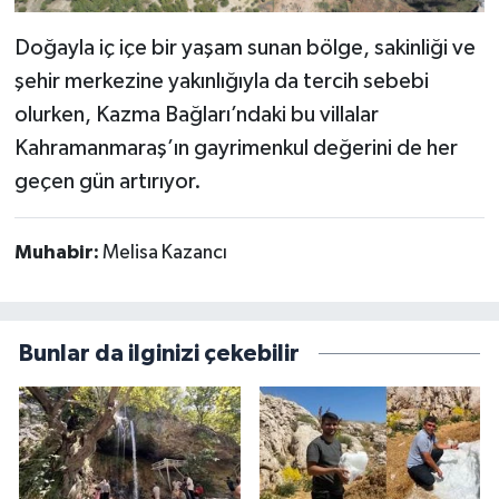
Doğayla iç içe bir yaşam sunan bölge, sakinliği ve
şehir merkezine yakınlığıyla da tercih sebebi
olurken, Kazma Bağları’ndaki bu villalar
Kahramanmaraş’ın gayrimenkul değerini de her
geçen gün artırıyor.
Muhabir:
Melisa Kazancı
Bunlar da ilginizi çekebilir