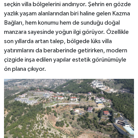
seçkin villa bölgelerini andırıyor. Şehrin en gözde
yazlık yaşam alanlarından biri haline gelen Kazma
Bağları, hem konumu hem de sunduğu doğal
manzara sayesinde yoğun ilgi görüyor. Özellikle
son yıllarda artan talep, bölgede lüks villa
yatırımlarını da beraberinde getirirken, modern
çizgide inşa edilen yapılar estetik görünümüyle
ön plana çıkıyor.