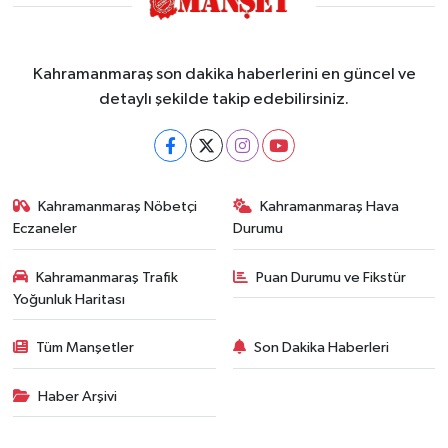
Kahramanmaraş son dakika haberlerini en güncel ve
detaylı şekilde takip edebilirsiniz.
Kahramanmaraş Nöbetçi
Kahramanmaraş Hava
Eczaneler
Durumu
Kahramanmaraş Trafik
Puan Durumu ve Fikstür
Yoğunluk Haritası
Tüm Manşetler
Son Dakika Haberleri
Haber Arşivi