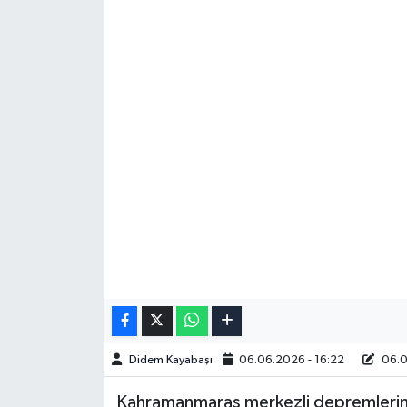
Didem Kayabaşı
06.06.2026 - 16:22
06.0
Kahramanmaraş merkezli depremlerin