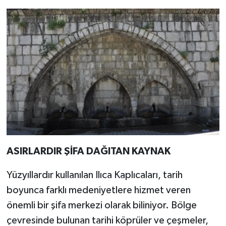
ASIRLARDIR ŞİFA DAĞITAN KAYNAK
Yüzyıllardır kullanılan Ilıca Kaplıcaları, tarih
boyunca farklı medeniyetlere hizmet veren
önemli bir şifa merkezi olarak biliniyor. Bölge
çevresinde bulunan tarihi köprüler ve çeşmeler,