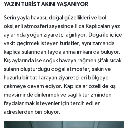
YAZIN TURİST AKINI YAŞANIYOR
Serin yayla havası, doğal güzellikleri ve bol
oksijenli atmosferi sayesinde Ilıca Kaplıcaları yaz
aylarında yoğun ziyaretçi ağırlıyor. Doğa ile iç içe
vakit geçirmek isteyen turistler, aynı zamanda
kaplıca sularından faydalanma imkanı da buluyor.
Kış aylarında ise soğuk havaya rağmen şifalı sıcak
suların oluşturduğu doğal atmosfer, sakin ve
huzurlu bir tatil arayan ziyaretçileri bölgeye
çekmeye devam ediyor. Kaplıcalar özellikle kış
mevsiminde dinlenmek ve sağlık turizminden
faydalanmak isteyenler için tercih edilen
adreslerden biri oluyor.