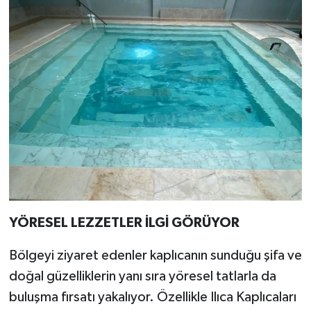
YÖRESEL LEZZETLER İLGİ GÖRÜYOR
Bölgeyi ziyaret edenler kaplıcanın sunduğu şifa ve
doğal güzelliklerin yanı sıra yöresel tatlarla da
buluşma fırsatı yakalıyor. Özellikle Ilıca Kaplıcaları