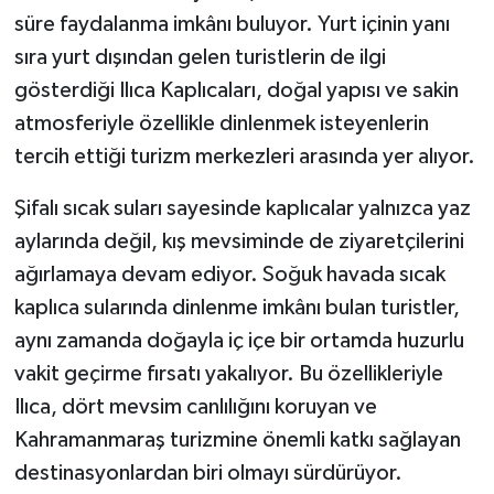
süre faydalanma imkânı buluyor. Yurt içinin yanı
sıra yurt dışından gelen turistlerin de ilgi
gösterdiği Ilıca Kaplıcaları, doğal yapısı ve sakin
atmosferiyle özellikle dinlenmek isteyenlerin
tercih ettiği turizm merkezleri arasında yer alıyor.
Şifalı sıcak suları sayesinde kaplıcalar yalnızca yaz
aylarında değil, kış mevsiminde de ziyaretçilerini
ağırlamaya devam ediyor. Soğuk havada sıcak
kaplıca sularında dinlenme imkânı bulan turistler,
aynı zamanda doğayla iç içe bir ortamda huzurlu
vakit geçirme fırsatı yakalıyor. Bu özellikleriyle
Ilıca, dört mevsim canlılığını koruyan ve
Kahramanmaraş turizmine önemli katkı sağlayan
destinasyonlardan biri olmayı sürdürüyor.