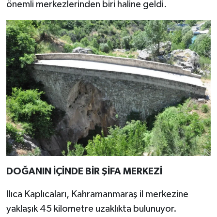
önemli merkezlerinden biri haline geldi.
DOĞANIN İÇİNDE BİR ŞİFA MERKEZİ
Ilıca Kaplıcaları, Kahramanmaraş il merkezine
yaklaşık 45 kilometre uzaklıkta bulunuyor.