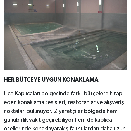
HER BÜTÇEYE UYGUN KONAKLAMA
Ilıca Kaplıcaları bölgesinde farklı bütçelere hitap
eden konaklama tesisleri, restoranlar ve alışveriş
noktaları bulunuyor. Ziyaretçiler bölgede hem
günübirlik vakit geçirebiliyor hem de kaplıca
otellerinde konaklayarak şifalı sulardan daha uzun