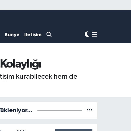
Künye
İletişim
Kolaylığı
tişim kurabilecek hem de
ükleniyor...