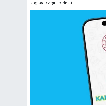
sağlayacağını belirtti.