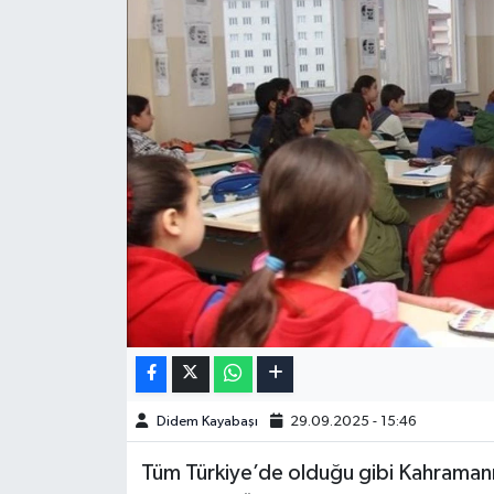
Didem Kayabaşı
29.09.2025 - 15:46
Tüm Türkiye’de olduğu gibi Kahraman