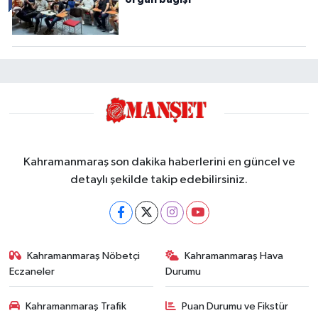
Kahramanmaraş son dakika haberlerini en güncel ve
detaylı şekilde takip edebilirsiniz.
Kahramanmaraş Nöbetçi
Kahramanmaraş Hava
Eczaneler
Durumu
Kahramanmaraş Trafik
Puan Durumu ve Fikstür