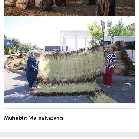
Muhabir:
Melisa Kazancı