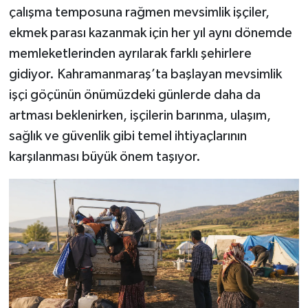
çalışma temposuna rağmen mevsimlik işçiler,
ekmek parası kazanmak için her yıl aynı dönemde
memleketlerinden ayrılarak farklı şehirlere
gidiyor. Kahramanmaraş’ta başlayan mevsimlik
işçi göçünün önümüzdeki günlerde daha da
artması beklenirken, işçilerin barınma, ulaşım,
sağlık ve güvenlik gibi temel ihtiyaçlarının
karşılanması büyük önem taşıyor.