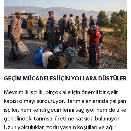
GEÇİM MÜCADELESİ İÇİN YOLLARA DÜŞTÜLER
Mevsimlik işçilik, birçok aile için önemli bir gelir
kapısı olmayı sürdürüyor. Tarım alanlarında çalışan
işçiler, hem kendi geçimlerini sağlıyor hem de ülke
genelindeki tarımsal üretime katkıda bulunuyor.
Uzun yolculuklar, zorlu yaşam koşulları ve ağır