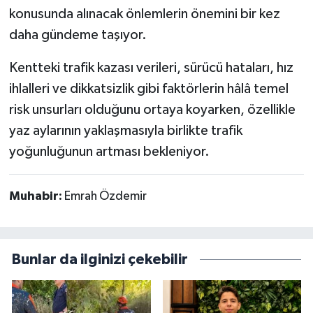
konusunda alınacak önlemlerin önemini bir kez
daha gündeme taşıyor.
Kentteki trafik kazası verileri, sürücü hataları, hız
ihlalleri ve dikkatsizlik gibi faktörlerin hâlâ temel
risk unsurları olduğunu ortaya koyarken, özellikle
yaz aylarının yaklaşmasıyla birlikte trafik
yoğunluğunun artması bekleniyor.
Muhabir:
Emrah Özdemir
Bunlar da ilginizi çekebilir