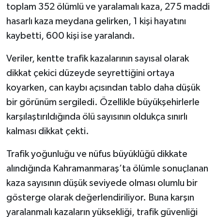
toplam 352 ölümlü ve yaralamalı kaza, 275 maddi
hasarlı kaza meydana gelirken, 1 kişi hayatını
kaybetti, 600 kişi ise yaralandı.
Veriler, kentte trafik kazalarının sayısal olarak
dikkat çekici düzeyde seyrettiğini ortaya
koyarken, can kaybı açısından tablo daha düşük
bir görünüm sergiledi. Özellikle büyükşehirlerle
karşılaştırıldığında ölü sayısının oldukça sınırlı
kalması dikkat çekti.
Trafik yoğunluğu ve nüfus büyüklüğü dikkate
alındığında Kahramanmaraş’ta ölümle sonuçlanan
kaza sayısının düşük seviyede olması olumlu bir
gösterge olarak değerlendiriliyor. Buna karşın
yaralanmalı kazaların yüksekliği, trafik güvenliği