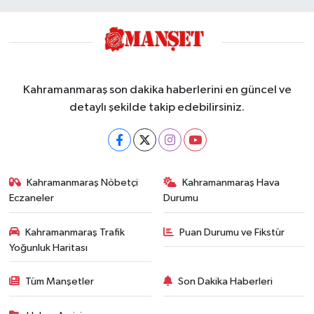
Kahramanmaraş son dakika haberlerini en güncel ve
detaylı şekilde takip edebilirsiniz.
Kahramanmaraş Nöbetçi
Kahramanmaraş Hava
Eczaneler
Durumu
Kahramanmaraş Trafik
Puan Durumu ve Fikstür
Yoğunluk Haritası
Tüm Manşetler
Son Dakika Haberleri