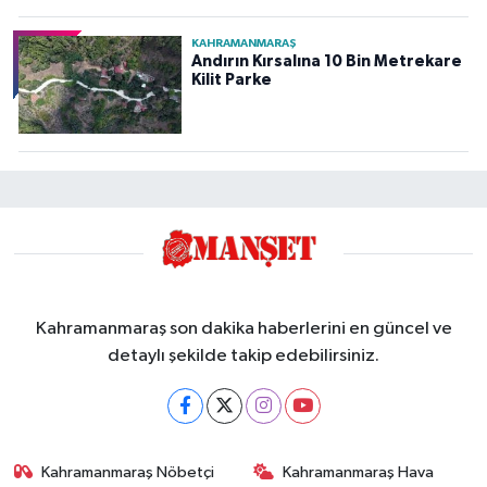
KAHRAMANMARAŞ
Andırın Kırsalına 10 Bin Metrekare
Kilit Parke
Kahramanmaraş son dakika haberlerini en güncel ve
detaylı şekilde takip edebilirsiniz.
Kahramanmaraş Nöbetçi
Kahramanmaraş Hava