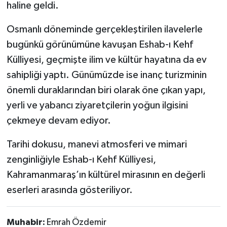
haline geldi.
Osmanlı döneminde gerçekleştirilen ilavelerle
bugünkü görünümüne kavuşan Eshab-ı Kehf
Külliyesi, geçmişte ilim ve kültür hayatına da ev
sahipliği yaptı. Günümüzde ise inanç turizminin
önemli duraklarından biri olarak öne çıkan yapı,
yerli ve yabancı ziyaretçilerin yoğun ilgisini
çekmeye devam ediyor.
Tarihi dokusu, manevi atmosferi ve mimari
zenginliğiyle Eshab-ı Kehf Külliyesi,
Kahramanmaraş’ın kültürel mirasının en değerli
eserleri arasında gösteriliyor.
Muhabir:
Emrah Özdemir