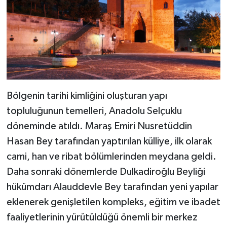
Bölgenin tarihi kimliğini oluşturan yapı
topluluğunun temelleri, Anadolu Selçuklu
döneminde atıldı. Maraş Emiri Nusretüddin
Hasan Bey tarafından yaptırılan külliye, ilk olarak
cami, han ve ribat bölümlerinden meydana geldi.
Daha sonraki dönemlerde Dulkadiroğlu Beyliği
hükümdarı Alauddevle Bey tarafından yeni yapılar
eklenerek genişletilen kompleks, eğitim ve ibadet
faaliyetlerinin yürütüldüğü önemli bir merkez