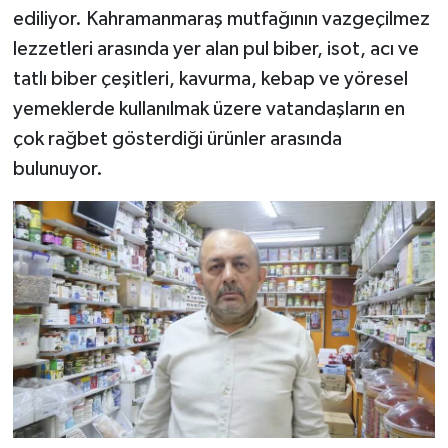
ediliyor. Kahramanmaraş mutfağının vazgeçilmez
lezzetleri arasında yer alan pul biber, isot, acı ve
tatlı biber çeşitleri, kavurma, kebap ve yöresel
yemeklerde kullanılmak üzere vatandaşların en
çok rağbet gösterdiği ürünler arasında
bulunuyor.