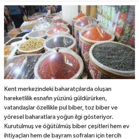
Kent merkezindeki baharatçılarda oluşan
hareketlilik esnafın yüzünü güldürürken,
vatandaşlar özellikle pul biber, toz biber ve
yöresel baharatlara yoğun ilgi gösteriyor.
Kurutulmuş ve öğütülmüş biber çeşitleri hem ev
ihtiyaçları hem de bayram sofraları için tercih