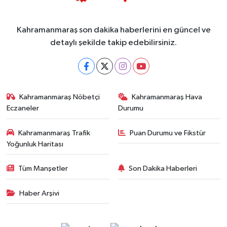
Kahramanmaraş son dakika haberlerini en güncel ve
detaylı şekilde takip edebilirsiniz.
Kahramanmaraş Nöbetçi
Kahramanmaraş Hava
Eczaneler
Durumu
Kahramanmaraş Trafik
Puan Durumu ve Fikstür
Yoğunluk Haritası
Tüm Manşetler
Son Dakika Haberleri
Haber Arşivi